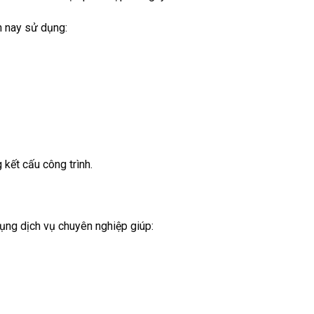
n nay sử dụng:
kết cấu công trình.
dụng dịch vụ chuyên nghiệp giúp: