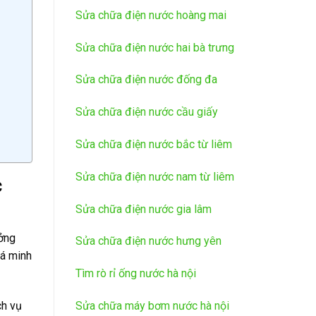
Sửa chữa điện nước hoàng mai
Sửa chữa điện nước hai bà trưng
Sửa chữa điện nước đống đa
Sửa chữa điện nước cầu giấy
Sửa chữa điện nước bắc từ liêm
Sửa chữa điện nước nam từ liêm
c
Sửa chữa điện nước gia lâm
ưởng
Sửa chữa điện nước hưng yên
iá minh
Tìm rò rỉ ống nước hà nội
Sửa chữa máy bơm nước hà nội
ch vụ