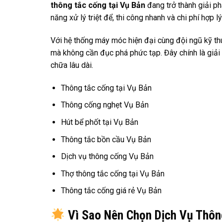
thông tắc cống tại Vụ Bản
đang trở thành giải p
năng xử lý triệt để, thi công nhanh và chi phí hợp lý
Với hệ thống máy móc hiện đại cùng đội ngũ kỹ thu
mà không cần đục phá phức tạp. Đây chính là giải p
chữa lâu dài.
Thông tắc cống tại Vụ Bản
Thông cống nghẹt Vụ Bản
Hút bể phốt tại Vụ Bản
Thông tắc bồn cầu Vụ Bản
Dịch vụ thông cống Vụ Bản
Thợ thông tắc cống tại Vụ Bản
Thông tắc cống giá rẻ Vụ Bản
Vì Sao Nên Chọn Dịch Vụ Thôn