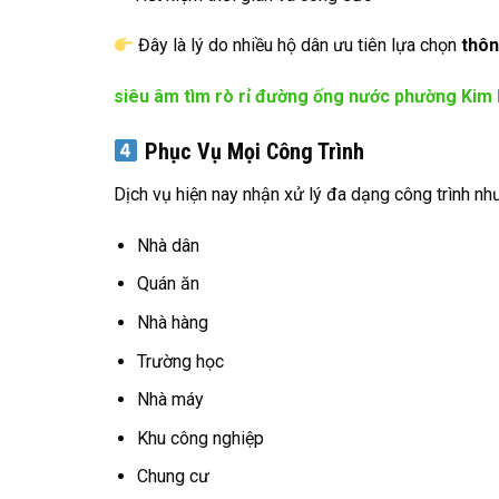
Đây là lý do nhiều hộ dân ưu tiên lựa chọn
thôn
siêu âm tìm rò rỉ đường ống nước phường Kim 
Phục Vụ Mọi Công Trình
Dịch vụ hiện nay nhận xử lý đa dạng công trình nh
Nhà dân
Quán ăn
Nhà hàng
Trường học
Nhà máy
Khu công nghiệp
Chung cư