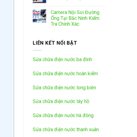
Camera Nội Soi Đường
Ống Tại Bắc Ninh Kiểm
Tra Chính Xác
LIÊN KẾT NỔI BẬT
Sửa chữa điện nước ba đình
Sửa chữa điện nước hoàn kiếm
Sửa chữa điện nước long biên
Sửa chữa điện nước tây hồ
Sửa chữa điện nước hà đông
Sửa chữa điện nước thanh xuân