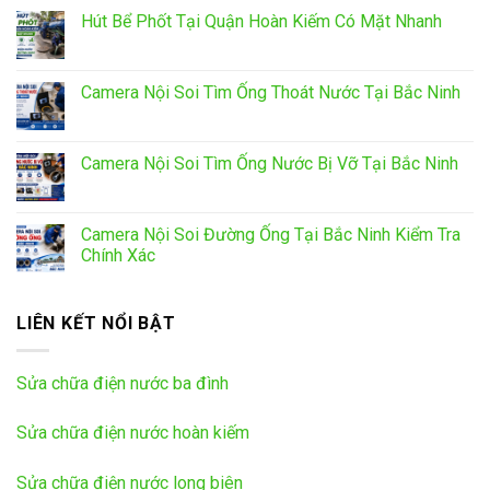
Hút Bể Phốt Tại Quận Hoàn Kiếm Có Mặt Nhanh
Camera Nội Soi Tìm Ống Thoát Nước Tại Bắc Ninh
Camera Nội Soi Tìm Ống Nước Bị Vỡ Tại Bắc Ninh
Camera Nội Soi Đường Ống Tại Bắc Ninh Kiểm Tra
Chính Xác
LIÊN KẾT NỔI BẬT
Sửa chữa điện nước ba đình
Sửa chữa điện nước hoàn kiếm
Sửa chữa điện nước long biên