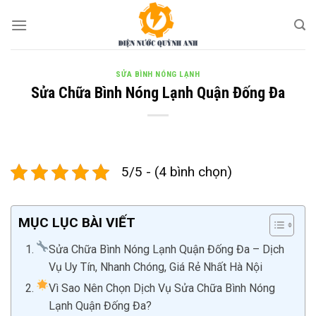
Skip
to
content
SỬA BÌNH NÓNG LẠNH
Sửa Chữa Bình Nóng Lạnh Quận Đống Đa
5/5 - (4 bình chọn)
MỤC LỤC BÀI VIẾT
Sửa Chữa Bình Nóng Lạnh Quận Đống Đa – Dịch
Vụ Uy Tín, Nhanh Chóng, Giá Rẻ Nhất Hà Nội
Vì Sao Nên Chọn Dịch Vụ Sửa Chữa Bình Nóng
Lạnh Quận Đống Đa?