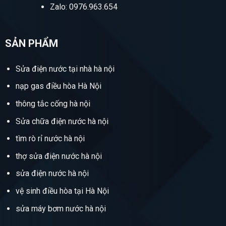
Zalo: 0976.963.654
SẢN PHẨM
Sửa điện nước tại nhà hà nội
nạp gas điều hòa Hà Nội
thông tắc cống hà nội
Sửa chữa điện nước hà nội
tìm rò rỉ nước hà nội
thợ sửa điện nước hà nội
sửa điện nước hà nội
vệ sinh điều hòa tại Hà Nội
sửa máy bơm nước hà nội