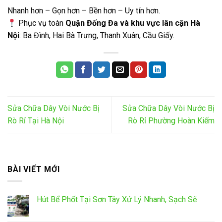
Nhanh hơn – Gọn hơn – Bền hơn – Uy tín hơn.
Phục vụ toàn
Quận Đống Đa và khu vực lân cận Hà
Nội
: Ba Đình, Hai Bà Trưng, Thanh Xuân, Cầu Giấy.
Sửa Chữa Dây Vòi Nước Bị
Sửa Chữa Dây Vòi Nước Bị
Rò Rỉ Tại Hà Nội
Rò Rỉ Phường Hoàn Kiếm
BÀI VIẾT MỚI
Hút Bể Phốt Tại Sơn Tây Xử Lý Nhanh, Sạch Sẽ