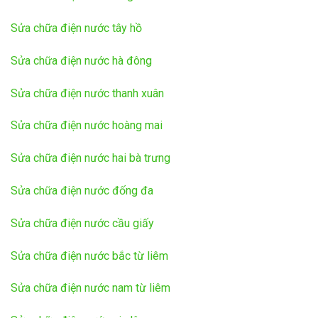
Sửa chữa điện nước tây hồ
Sửa chữa điện nước hà đông
Sửa chữa điện nước thanh xuân
Sửa chữa điện nước hoàng mai
Sửa chữa điện nước hai bà trưng
Sửa chữa điện nước đống đa
Sửa chữa điện nước cầu giấy
Sửa chữa điện nước bắc từ liêm
Sửa chữa điện nước nam từ liêm